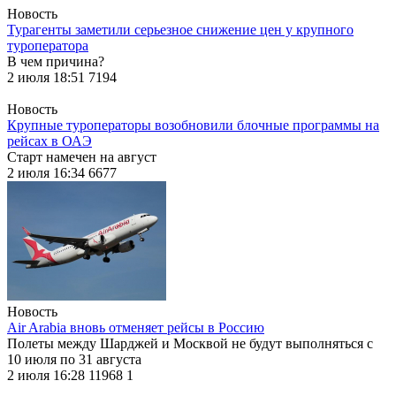
Новость
Турагенты заметили серьезное снижение цен у крупного
туроператора
В чем причина?
2 июля 18:51
7194
Новость
Крупные туроператоры возобновили блочные программы на
рейсах в ОАЭ
Старт намечен на август
2 июля 16:34
6677
Новость
Air Arabia вновь отменяет рейсы в Россию
Полеты между Шарджей и Москвой не будут выполняться с
10 июля по 31 августа
2 июля 16:28
11968
1