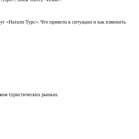
уг «Натали Турс». Что привело к ситуации и как изменить
ском туристических рынках.