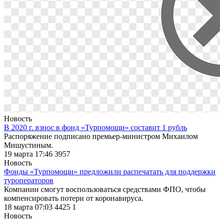
Новость
В 2020 г. взнос в фонд «Турпомощи» составит 1 рубль
Распоряжение подписано премьер-министром Михаилом
Мишустиным.
19 марта 17:46
3957
Новость
Фонды «Турпомощи» предложили распечатать для поддержки
туроператоров
Компании смогут воспользоваться средствами ФПО, чтобы
компенсировать потери от коронавируса.
18 марта 07:03
4425
1
Новость