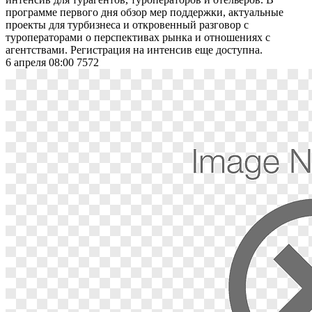
программе первого дня обзор мер поддержки, актуальные
проекты для турбизнеса и откровенный разговор с
туроператорами о перспективах рынка и отношениях с
агентствами. Регистрация на интенсив еще доступна.
6 апреля 08:00
7572