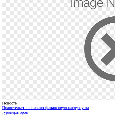
Новость
Правительство снизило финансовую нагрузку на
туроператоров