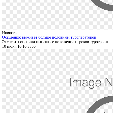
Новость
Осауленко: выживет больше половины туроператоров
Эксперты оценили нынешнее положение игроков туротрасли.
10 июня 16:10
3856