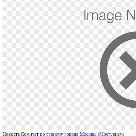
Новость
Комитет по туризму города Москвы (Мостуризм)