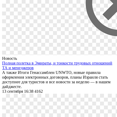
Новость
Полная полетка в Эмираты, и тонкости трудовых отношений
ТА и менеджеров
А также Итоги Генассамблеи UNWTO, новые правила
оформления электронных договоров, планы Израиля стать
доступнее для туристов и все новости за неделю — в нашем
дайджесте.
13 сентября 16:38
4162