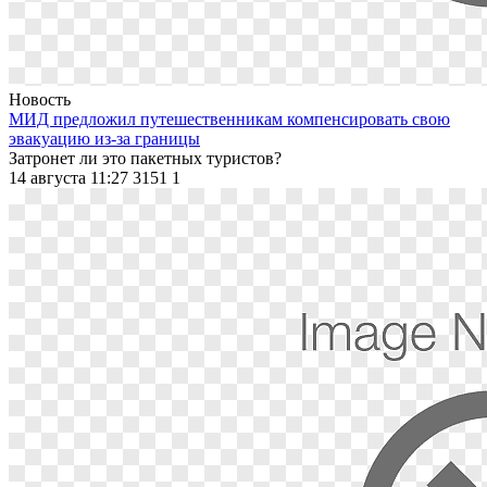
Новость
МИД предложил путешественникам компенсировать свою
эвакуацию из-за границы
Затронет ли это пакетных туристов?
14 августа 11:27
3151
1