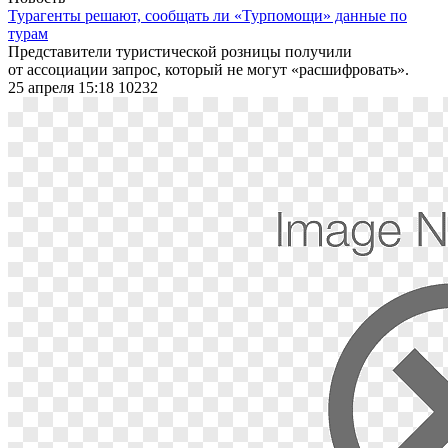
Турагенты решают, сообщать ли «Турпомощи» данные по
турам
Представители туристической розницы получили
от ассоциации запрос, который не могут «расшифровать».
25 апреля 15:18
10232