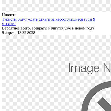
Новость
Туристы будут ждать деньги за несостоявшиеся туры 9
месяцев
Вероятнее всего, возвраты начнутся уже в новом году.
9 апреля 18:35
8058