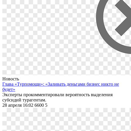
Новость
Глава «Турпомощи»: «Заливать деньгами бизнес никто не
будет»
Эксперты прокомментировали вероятность выделения
субсидий турагентам.
28 апреля 16:02
6600
5