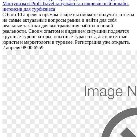
Мостуризм и Profi.Travel запускают антикризисный онлайн-
интенсив для турбизнеса
С 6 по 10 апреля в прямом эфире вы сможете получить ответы
на самые актуальные вопросы рынка и найти для себя
реальные тактики для выстраивания работы в новой
реальности. Своим опытом и видением ситуации поделятся
крупные туроператоры, опытные турагенты, авторитетные
юристы и маркетологи в туризме. Регистрация уже открыта.
2 апреля 08:00
6559