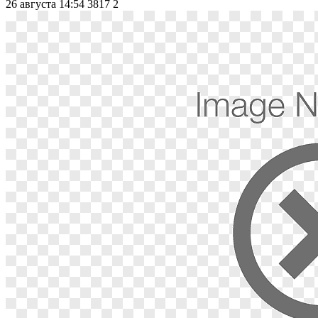
26 августа 14:54
3817
2