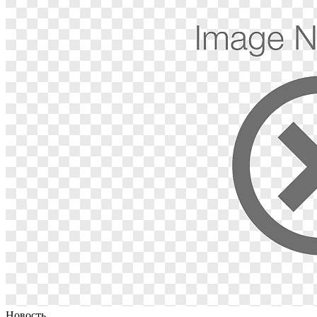
Новость