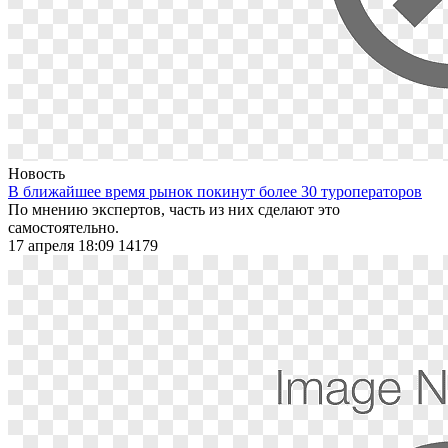
Новость
В ближайшее время рынок покинут более 30 туроператоров
По мнению экспертов, часть из них сделают это
самостоятельно.
17 апреля 18:09
14179