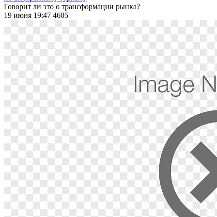
Говорит ли это о трансформации рынка?
19 июня 19:47
4605