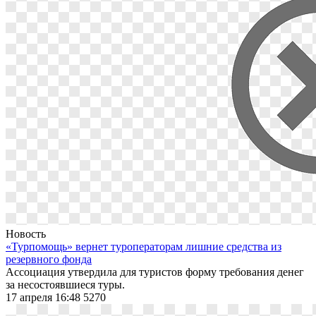
Новость
«Турпомощь» вернет туроператорам лишние средства из
резервного фонда
Ассоциация утвердила для туристов форму требования денег
за несостоявшиеся туры.
17 апреля 16:48
5270