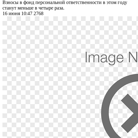
Взносы в фонд персональной ответственности в этом году
станут меньше в четыре раза.
16 июня 10:47
2768