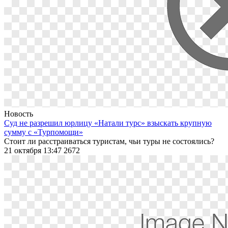
Новость
Суд не разрешил юрлицу «Натали турс» взыскать крупную
сумму с «Турпомощи»
Стоит ли расстраиваться туристам, чьи туры не состоялись?
21 октября 13:47
2672