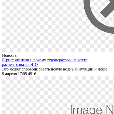
Новость
Юрист объяснил, почему туроператоры не хотят
распечатывать ФПО
Это может спровоцировать новую волну аннуляций и исков.
9 апреля 17:05
4916