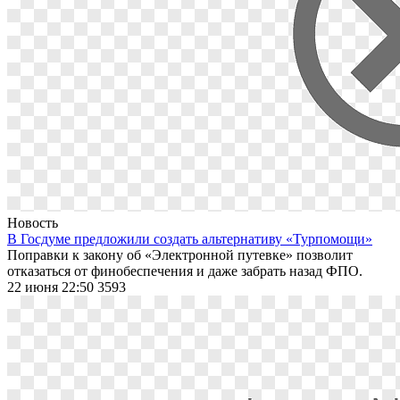
Новость
В Госдуме предложили создать альтернативу «Турпомощи»
Поправки к закону об «Электронной путевке» позволит
отказаться от финобеспечения и даже забрать назад ФПО.
22 июня 22:50
3593