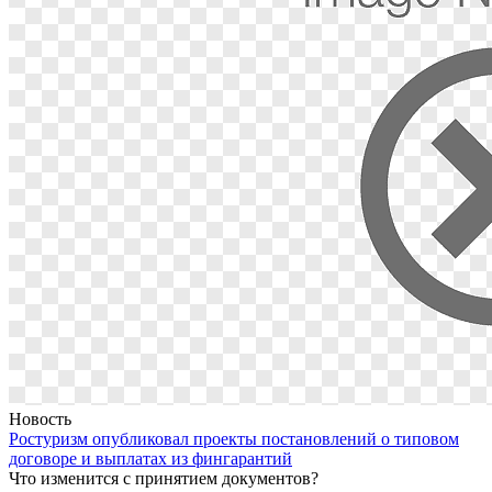
Новость
Ростуризм опубликовал проекты постановлений о типовом
договоре и выплатах из фингарантий
Что изменится с принятием документов?